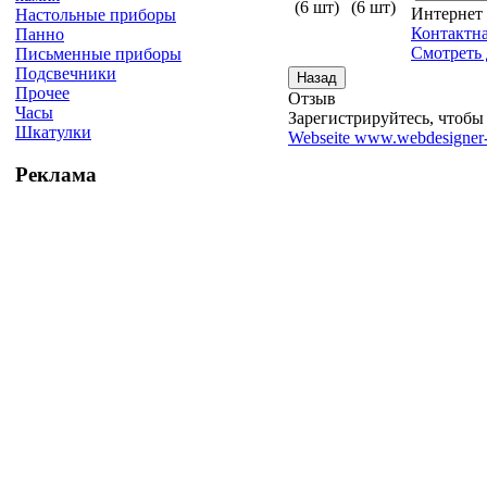
Интернет
Настольные приборы
Контактн
Панно
Смотреть 
Письменные приборы
Подсвечники
Прочее
Отзыв
Часы
Зарегистрируйтесь, чтобы 
Шкатулки
Webseite www.webdesigner-
Реклама