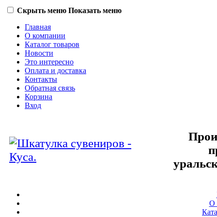
Скрыть меню
Показать меню
Главная
О компании
Каталог товаров
Новости
Это интересно
Оплата и доставка
Контакты
Обратная связь
Корзина
Вход
Прои
п
уральск
О
Ката