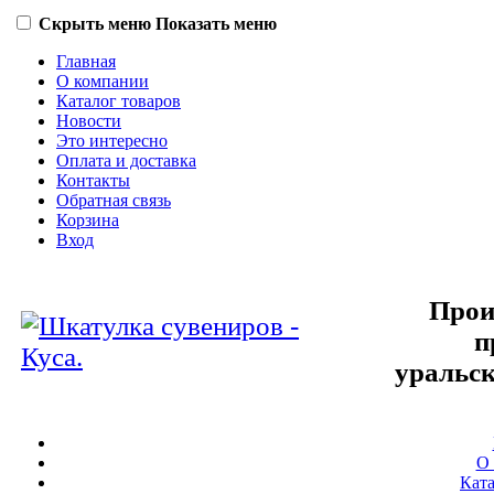
Скрыть меню
Показать меню
Главная
О компании
Каталог товаров
Новости
Это интересно
Оплата и доставка
Контакты
Обратная связь
Корзина
Вход
Прои
п
уральск
О
Ката