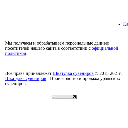
Ка
Мы получаем и обрабатываем персональные данные
посетителей нашего сайта в соответствии с
официальной
политикой
.
Все права принадлежат
Шкатулка сувениров
© 2015-2021г.
Шкатулка сувениров
- Производство и продажа уральских
сувениров.