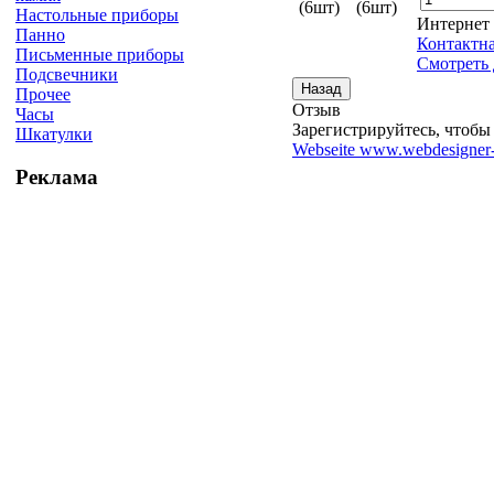
Настольные приборы
Интернет
Панно
Контактн
Письменные приборы
Смотреть 
Подсвечники
Прочее
Отзыв
Часы
Зарегистрируйтесь, чтобы 
Шкатулки
Webseite www.webdesigner-
Реклама