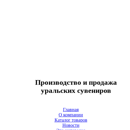
Производство и продажа
уральских сувениров
Главная
О компании
Каталог товаров
Новости