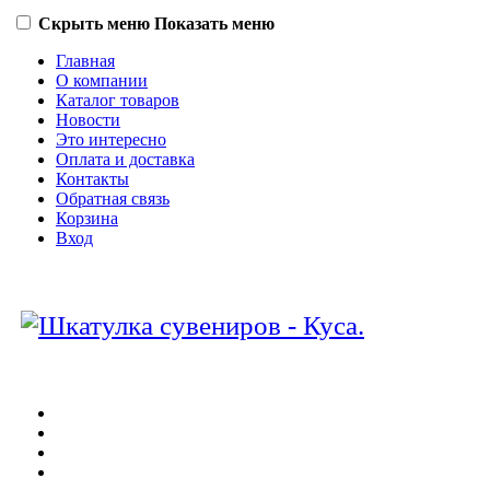
Скрыть меню
Показать меню
Главная
О компании
Каталог товаров
Новости
Это интересно
Оплата и доставка
Контакты
Обратная связь
Корзина
Вход