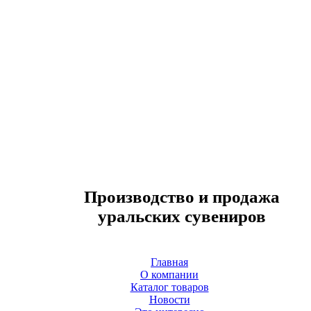
Производство и продажа
уральских сувениров
Главная
О компании
Каталог товаров
Новости