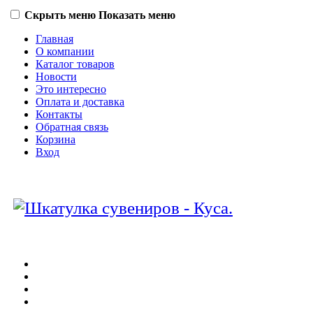
Скрыть меню
Показать меню
Главная
О компании
Каталог товаров
Новости
Это интересно
Оплата и доставка
Контакты
Обратная связь
Корзина
Вход