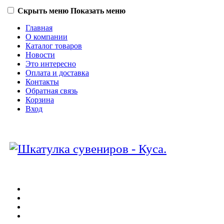
Скрыть меню
Показать меню
Главная
О компании
Каталог товаров
Новости
Это интересно
Оплата и доставка
Контакты
Обратная связь
Корзина
Вход