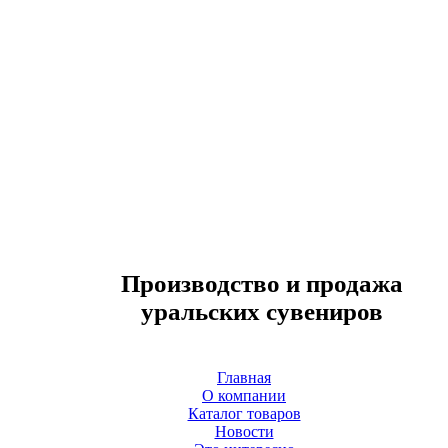
Производство и продажа
уральских сувениров
Главная
О компании
Каталог товаров
Новости