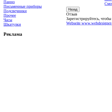
Панно
Смо
Письменные приборы
Подсвечники
Отзыв
Прочее
Зарегистрируйтесь, чтобы 
Часы
Webseite www.webdesigner-
Шкатулки
Реклама