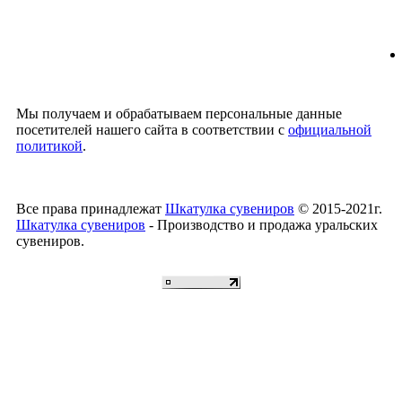
Мы получаем и обрабатываем персональные данные
посетителей нашего сайта в соответствии с
официальной
политикой
.
Все права принадлежат
Шкатулка сувениров
© 2015-2021г.
Шкатулка сувениров
- Производство и продажа уральских
сувениров.