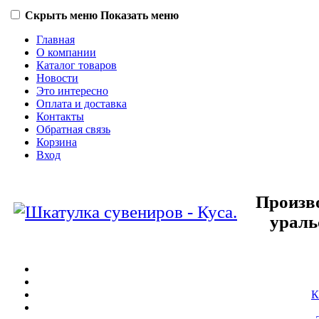
Скрыть меню
Показать меню
Главная
О компании
Каталог товаров
Новости
Это интересно
Оплата и доставка
Контакты
Обратная связь
Корзина
Вход
Произв
ураль
К