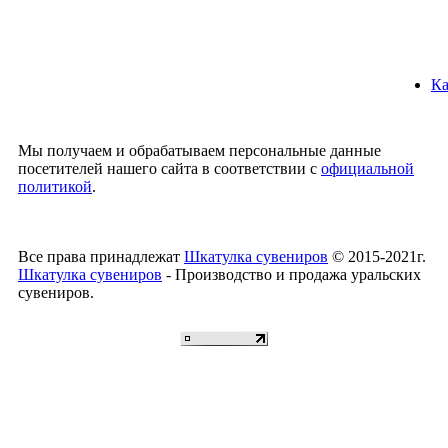
Ка
Мы получаем и обрабатываем персональные данные
посетителей нашего сайта в соответствии с
официальной
политикой
.
Все права принадлежат
Шкатулка сувениров
© 2015-2021г.
Шкатулка сувениров
- Производство и продажа уральских
сувениров.