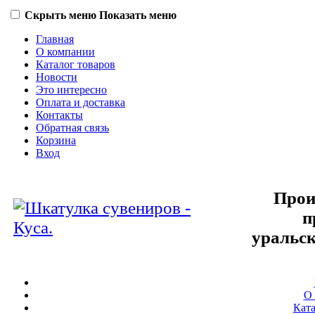
Скрыть меню
Показать меню
Главная
О компании
Каталог товаров
Новости
Это интересно
Оплата и доставка
Контакты
Обратная связь
Корзина
Вход
Прои
п
уральск
О
Ката