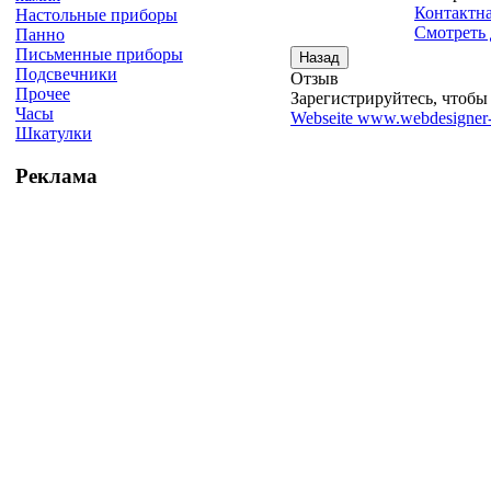
Контактн
Настольные приборы
Смотреть 
Панно
Письменные приборы
Подсвечники
Отзыв
Прочее
Зарегистрируйтесь, чтобы 
Часы
Webseite www.webdesigner-
Шкатулки
Реклама