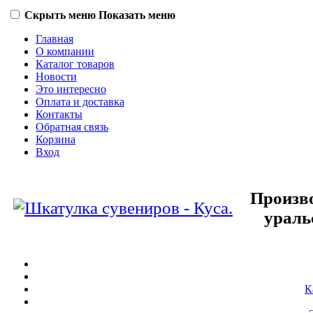
Скрыть меню
Показать меню
Главная
О компании
Каталог товаров
Новости
Это интересно
Оплата и доставка
Контакты
Обратная связь
Корзина
Вход
Произво
ураль
К