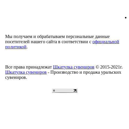
Мы получаем и обрабатываем персональные данные
посетителей нашего сайта в соответствии с
официальной
политикой
.
Все права принадлежат
Шкатулка сувениров
© 2015-2021г.
Шкатулка сувениров
- Производство и продажа уральских
сувениров.