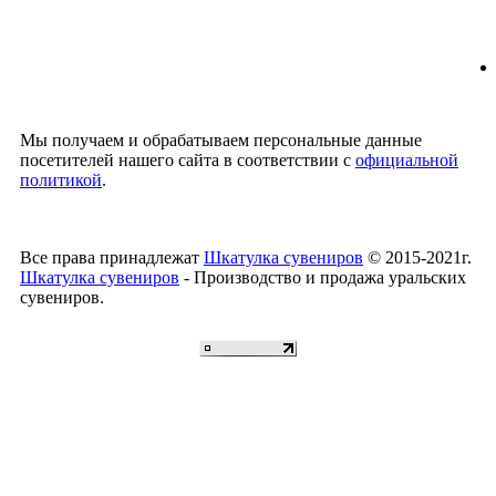
Мы получаем и обрабатываем персональные данные
посетителей нашего сайта в соответствии с
официальной
политикой
.
Все права принадлежат
Шкатулка сувениров
© 2015-2021г.
Шкатулка сувениров
- Производство и продажа уральских
сувениров.