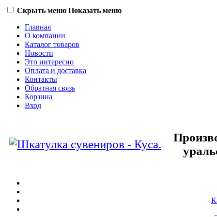
Скрыть меню
Показать меню
Главная
О компании
Каталог товаров
Новости
Это интересно
Оплата и доставка
Контакты
Обратная связь
Корзина
Вход
Произво
ураль
К