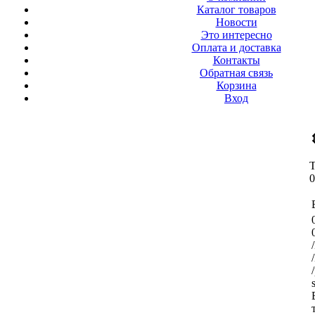
Каталог товаров
Новости
Это интересно
Оплата и доставка
Контакты
Обратная связь
Корзина
Вход