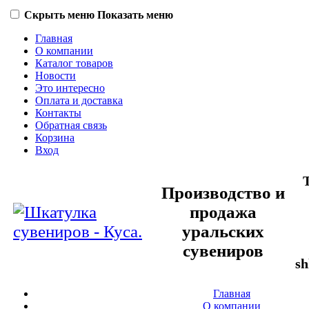
Скрыть меню
Показать меню
Главная
О компании
Каталог товаров
Новости
Это интересно
Оплата и доставка
Контакты
Обратная связь
Корзина
Вход
Производство и
продажа
уральских
сувениров
sh
Главная
О компании