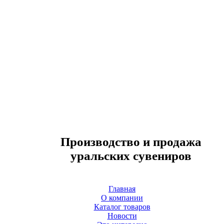
Производство и продажа
уральских сувениров
Главная
О компании
Каталог товаров
Новости