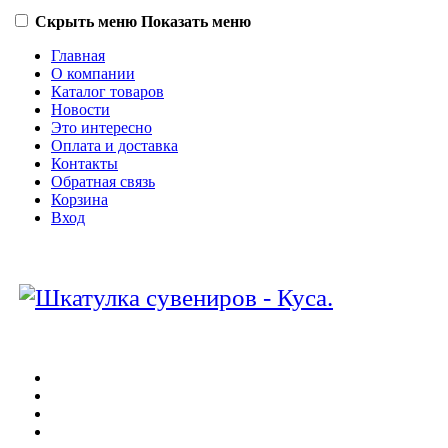
Скрыть меню
Показать меню
Главная
О компании
Каталог товаров
Новости
Это интересно
Оплата и доставка
Контакты
Обратная связь
Корзина
Вход