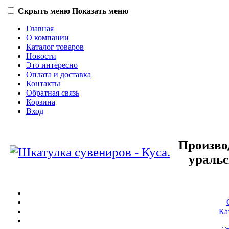
Скрыть меню
Показать меню
Главная
О компании
Каталог товаров
Новости
Это интересно
Оплата и доставка
Контакты
Обратная связь
Корзина
Вход
Произво
уральс
Ка