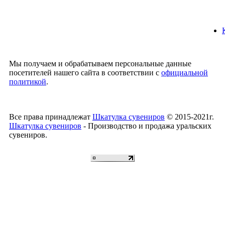
Мы получаем и обрабатываем персональные данные
посетителей нашего сайта в соответствии с
официальной
политикой
.
Все права принадлежат
Шкатулка сувениров
© 2015-2021г.
Шкатулка сувениров
- Производство и продажа уральских
сувениров.