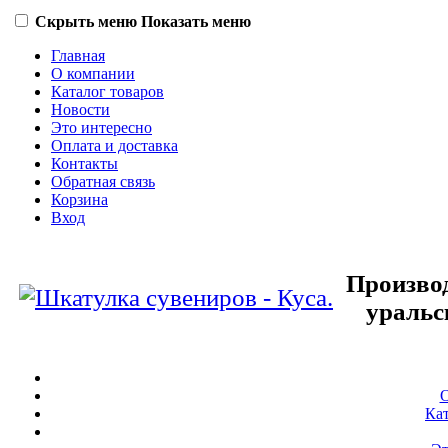
Скрыть меню
Показать меню
Главная
О компании
Каталог товаров
Новости
Это интересно
Оплата и доставка
Контакты
Обратная связь
Корзина
Вход
Произво
уральс
О
Кат