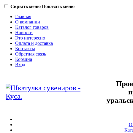
Скрыть меню
Показать меню
Главная
О компании
Каталог товаров
Новости
Это интересно
Оплата и доставка
Контакты
Обратная связь
Корзина
Вход
Прои
п
уральс
О
Кат