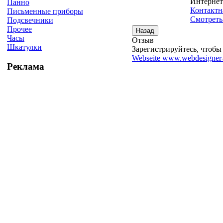
Интернет
Панно
Контактн
Письменные приборы
Смотреть
Подсвечники
Прочее
Часы
Отзыв
Шкатулки
Зарегистрируйтесь, чтобы 
Webseite www.webdesigner-
Реклама