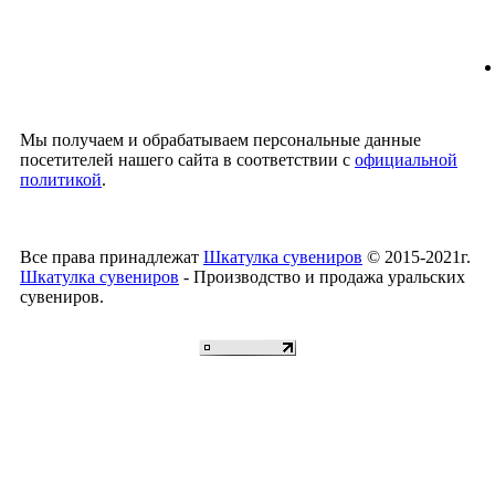
Мы получаем и обрабатываем персональные данные
посетителей нашего сайта в соответствии с
официальной
политикой
.
Все права принадлежат
Шкатулка сувениров
© 2015-2021г.
Шкатулка сувениров
- Производство и продажа уральских
сувениров.