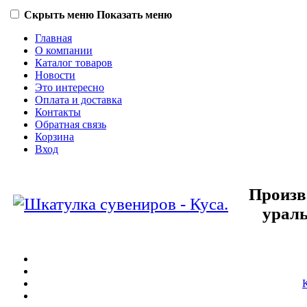
Скрыть меню
Показать меню
Главная
О компании
Каталог товаров
Новости
Это интересно
Оплата и доставка
Контакты
Обратная связь
Корзина
Вход
Произв
ураль