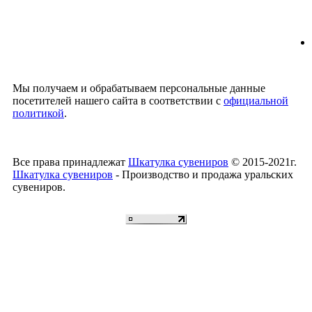
Мы получаем и обрабатываем персональные данные
посетителей нашего сайта в соответствии с
официальной
политикой
.
Все права принадлежат
Шкатулка сувениров
© 2015-2021г.
Шкатулка сувениров
- Производство и продажа уральских
сувениров.