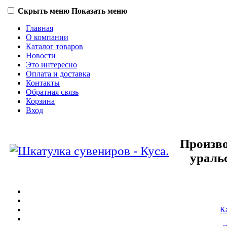
Скрыть меню
Показать меню
Главная
О компании
Каталог товаров
Новости
Это интересно
Оплата и доставка
Контакты
Обратная связь
Корзина
Вход
Произво
ураль
К