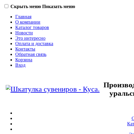
Скрыть меню
Показать меню
Главная
О компании
Каталог товаров
Новости
Это интересно
Оплата и доставка
Контакты
Обратная связь
Корзина
Вход
Произво
уральс
О
Кат