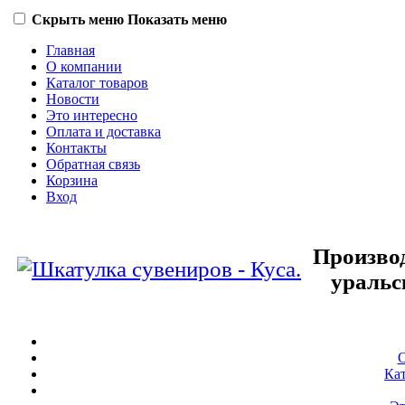
Скрыть меню
Показать меню
Главная
О компании
Каталог товаров
Новости
Это интересно
Оплата и доставка
Контакты
Обратная связь
Корзина
Вход
Произво
уральс
О
Кат