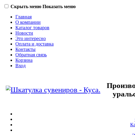
Скрыть меню
Показать меню
Главная
О компании
Каталог товаров
Новости
Это интересно
Оплата и доставка
Контакты
Обратная связь
Корзина
Вход
Произво
ураль
Ка