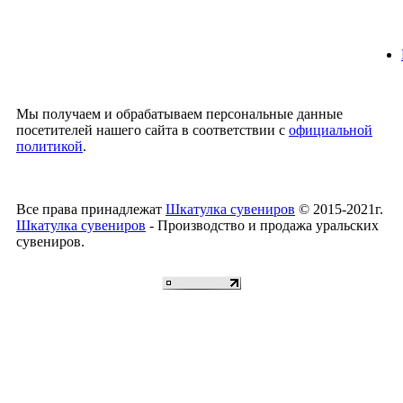
Мы получаем и обрабатываем персональные данные
посетителей нашего сайта в соответствии с
официальной
политикой
.
Все права принадлежат
Шкатулка сувениров
© 2015-2021г.
Шкатулка сувениров
- Производство и продажа уральских
сувениров.