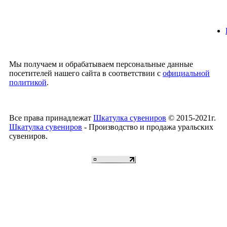
Мы получаем и обрабатываем персональные данные
посетителей нашего сайта в соответствии с
официальной
политикой
.
Все права принадлежат
Шкатулка сувениров
© 2015-2021г.
Шкатулка сувениров
- Производство и продажа уральских
сувениров.