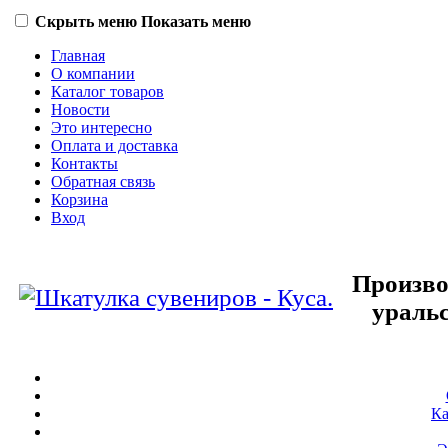
Скрыть меню
Показать меню
Главная
О компании
Каталог товаров
Новости
Это интересно
Оплата и доставка
Контакты
Обратная связь
Корзина
Вход
Произво
ураль
Ка