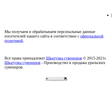
Мы получаем и обрабатываем персональные данные
посетителей нашего сайта в соответствии с
официальной
политикой
.
Все права принадлежат
Шкатулка сувениров
© 2015-2021г.
Шкатулка сувениров
- Производство и продажа уральских
сувениров.