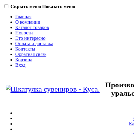
Скрыть меню
Показать меню
Главная
О компании
Каталог товаров
Новости
Это интересно
Оплата и доставка
Контакты
Обратная связь
Корзина
Вход
Произво
ураль
Ка