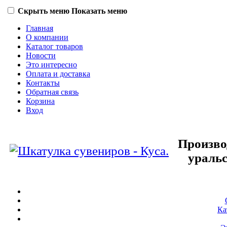
Скрыть меню
Показать меню
Главная
О компании
Каталог товаров
Новости
Это интересно
Оплата и доставка
Контакты
Обратная связь
Корзина
Вход
Произво
уральс
Ка