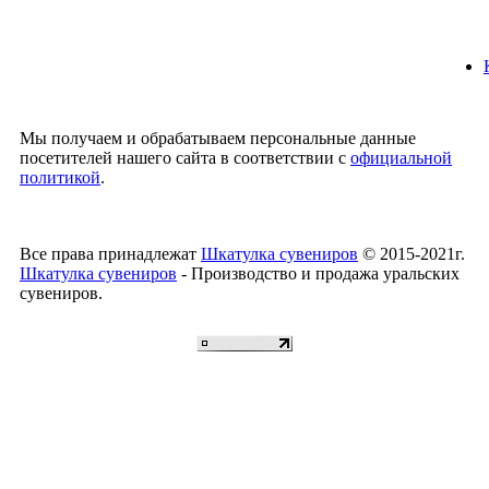
Мы получаем и обрабатываем персональные данные
посетителей нашего сайта в соответствии с
официальной
политикой
.
Все права принадлежат
Шкатулка сувениров
© 2015-2021г.
Шкатулка сувениров
- Производство и продажа уральских
сувениров.