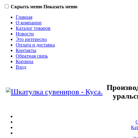
Скрыть меню
Показать меню
Главная
О компании
Каталог товаров
Новости
Это интересно
Оплата и доставка
Контакты
Обратная связь
Корзина
Вход
Произво
уральс
О
Кат