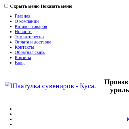
Скрыть меню
Показать меню
Главная
О компании
Каталог товаров
Новости
Это интересно
Оплата и доставка
Контакты
Обратная связь
Корзина
Вход
Произв
ураль
К