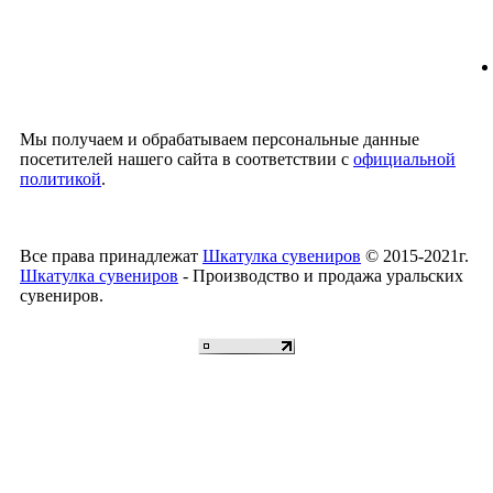
Мы получаем и обрабатываем персональные данные
посетителей нашего сайта в соответствии с
официальной
политикой
.
Все права принадлежат
Шкатулка сувениров
© 2015-2021г.
Шкатулка сувениров
- Производство и продажа уральских
сувениров.